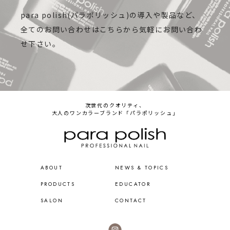
para polish(パラポリッシュ)の導入や製品など、
全てのお問い合わせはこちらから気軽にお問い合わ
せ下さい。
次世代のクオリティ、
大人のワンカラーブランド「パラポリッシュ」
ABOUT
NEWS & TOPICS
PRODUCTS
EDUCATOR
SALON
CONTACT