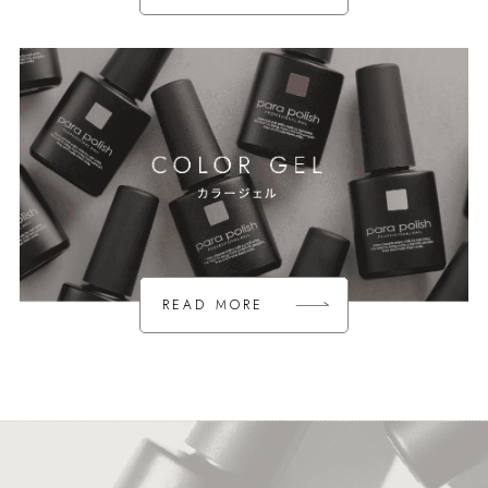
READ MORE
READ MORE