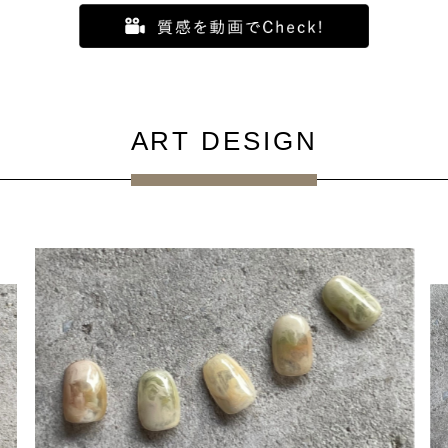
ART DESIGN