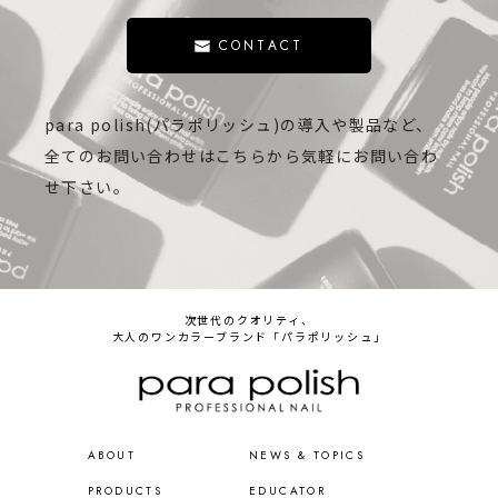
CONTACT
para polish(パラポリッシュ)の導入や製品など、
全てのお問い合わせはこちらから気軽にお問い合わ
せ下さい。
次世代のクオリティ、
大人のワンカラーブランド「パラポリッシュ」
ABOUT
NEWS & TOPICS
PRODUCTS
EDUCATOR