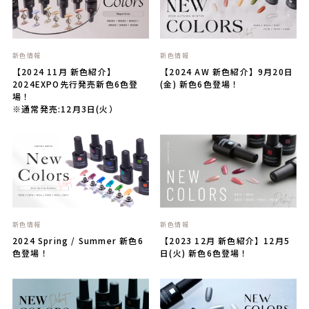
新色情報
新色情報
【2024 11月 新色紹介】
【2024 AW 新色紹介】9月20日
2024EXPO先行発売新色6色登
(金) 新色6色登場！
場！
※通常発売:12月3日(火）
新色情報
新色情報
2024 Spring / Summer 新色6
【2023 12月 新色紹介】12月5
色登場！
日(火) 新色6色登場！