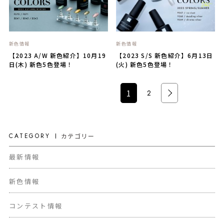
新色情報
新色情報
【2023 A/W 新色紹介】10月19
【2023 S/S 新色紹介】6月13日
日(木) 新色5色登場！
(火) 新色5色登場！
>
1
2
CATEGORY
カテゴリー
最新情報
新色情報
コンテスト情報