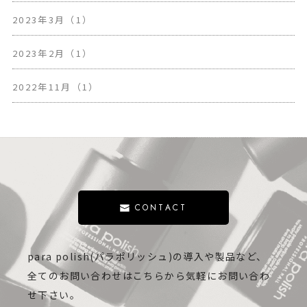
2023年3月（1）
2023年2月（1）
2022年11月（1）
CONTACT
para polish(パラポリッシュ)の導入や製品など、
全てのお問い合わせはこちらから気軽にお問い合わ
せ下さい。