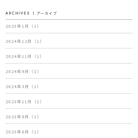
ARCHIVES
アーカイブ
2025年1月（1）
2024年12月（1）
2024年11月（1）
2024年9月（1）
2024年3月（1）
2023年11月（1）
2023年9月（1）
2023年6月（1）