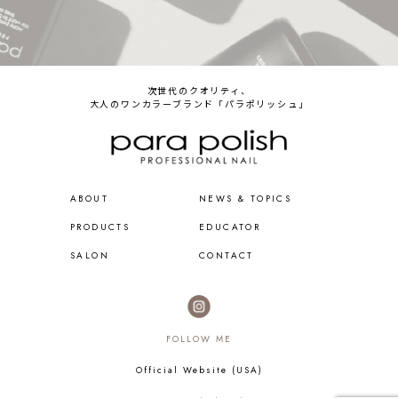
次世代のクオリティ、
大人のワンカラーブランド「パラポリッシュ」
ABOUT
NEWS & TOPICS
PRODUCTS
EDUCATOR
SALON
CONTACT
FOLLOW ME
Official Website (USA)