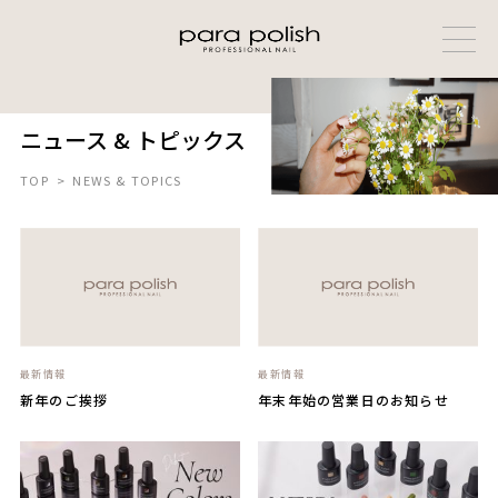
ニュース & トピックス
TOP
>
NEWS & TOPICS
最新情報
最新情報
新年のご挨拶
年末年始の営業日のお知らせ