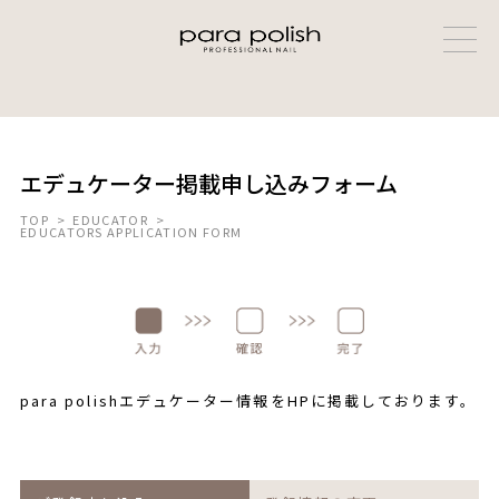
エデュケーター掲載申し込みフォーム
TOP
>
EDUCATOR
>
EDUCATORS APPLICATION FORM
para polishエデュケーター情報をHPに掲載しております。