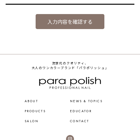
入力内容を確認する
次世代のクオリティ、
大人のワンカラーブランド「パラポリッシュ」
ABOUT
NEWS & TOPICS
PRODUCTS
EDUCATOR
SALON
CONTACT