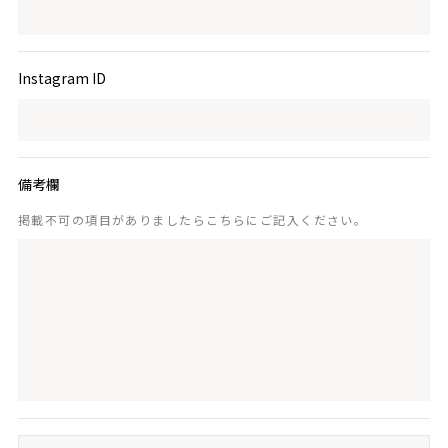
Instagram ID
備考欄
掲載不可の項目がありましたらこちらにご記入ください。