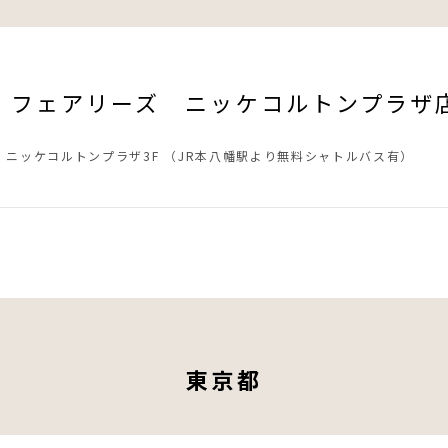
 フェアリーズ ニッケコルトンプラザ
1-1 ニッケコルトンプラザ3F （JR本八幡駅より無料シャトルバス有）
東京都