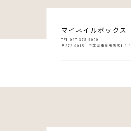
マイネイルボックス
TEL 047-378-9000
〒272-0015 千葉県市川市鬼高1-