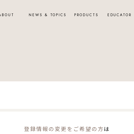
ABOUT
NEWS & TOPICS
PRODUCTS
EDUCATOR
登録情報の変更をご希望の方
は