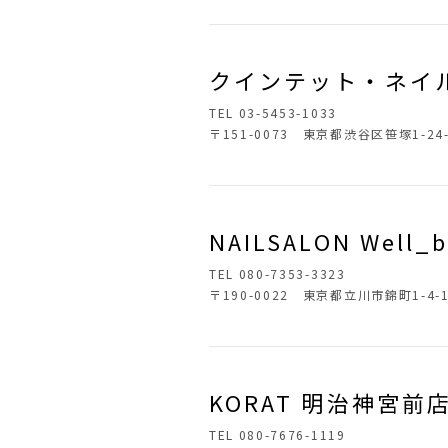
クインテット・ネイ
TEL 03-5453-1033
〒151-0073 東京都渋谷区笹塚1-24
NAILSALON Well_
TEL 080-7353-3323
〒190-0022 東京都立川市錦町1-4
KORAT 明治神宮前
TEL 080-7676-1119