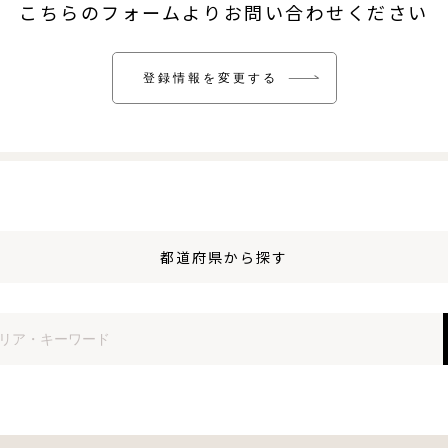
こちらのフォームより
お問い合わせください
登録情報を変更する
登録情報を変更する
都道府県から探す