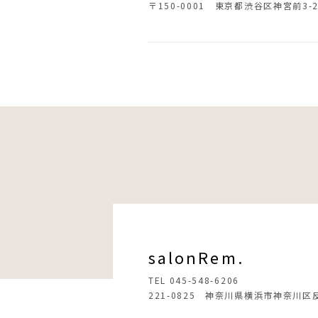
〒150-0001 東京都渋谷区神宮前3-24
salonRem.
TEL 045-548-6206
221-0825 神奈川県横浜市神奈川区反