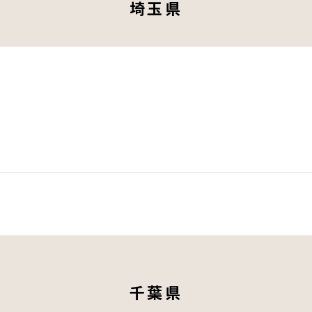
埼玉県
千葉県