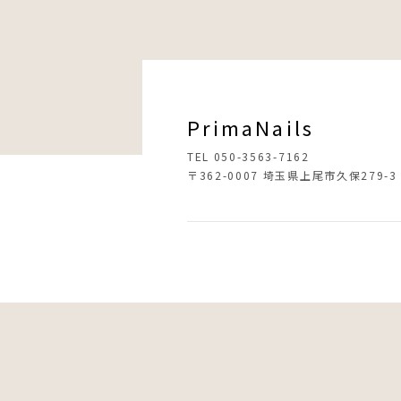
PrimaNails
TEL 050-3563-7162
〒362-0007 埼玉県上尾市久保279-3