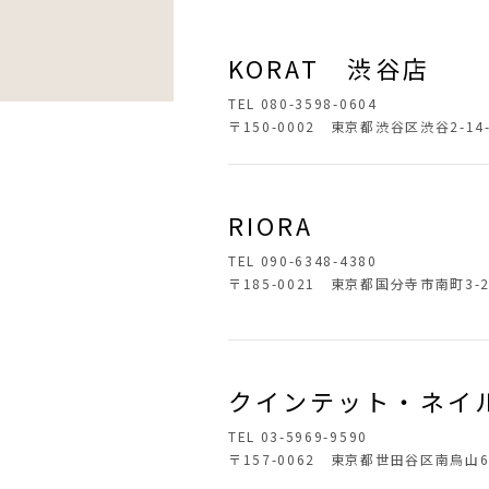
KORAT 渋谷店
TEL 080-3598-0604
〒150-0002 東京都渋谷区渋谷2-14-
RIORA
TEL 090-6348-4380
〒185-0021 東京都国分寺市南町3-2
クインテット・ネイ
TEL 03-5969-9590
〒157-0062 東京都世田谷区南烏山6