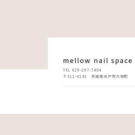
mellow nail space
TEL 029-297-7404
〒311-4143 茨城県水戸市大塚町