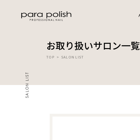
お取り扱いサロン一覧
TOP
> SALON LIST
SALON LIST